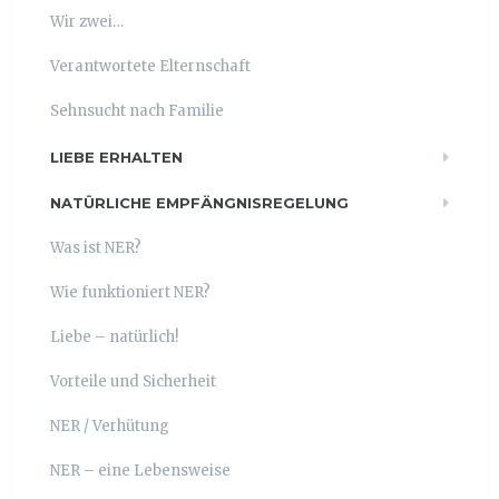
Wir zwei…
Verantwortete Elternschaft
Sehnsucht nach Familie
LIEBE ERHALTEN
NATÜRLICHE EMPFÄNGNISREGELUNG
Was ist NER?
Wie funktioniert NER?
Liebe – natürlich!
Vorteile und Sicherheit
NER / Verhütung
NER – eine Lebensweise