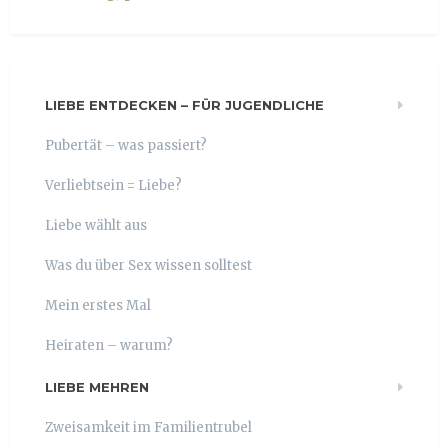
LIEBE ENTDECKEN – FÜR JUGENDLICHE
Pubertät – was passiert?
Verliebtsein = Liebe?
Liebe wählt aus
Was du über Sex wissen solltest
Mein erstes Mal
Heiraten – warum?
LIEBE MEHREN
Zweisamkeit im Familientrubel