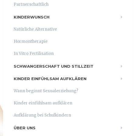
Partnerschaftlich
KINDERWUNSCH
Natürliche Alternative
Hormontherapie
In Vitro Fertilisation
SCHWANGERSCHAFT UND STILLZEIT
KINDER EINFÜHLSAM AUFKLÄREN
Wann beginnt Sexualerziehung?
Kinder einfühlsam aufklären
Aufklärung bei Schulkindern
ÜBER UNS