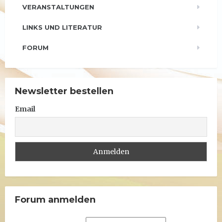
VERANSTALTUNGEN
LINKS UND LITERATUR
FORUM
Newsletter bestellen
Email
Forum anmelden