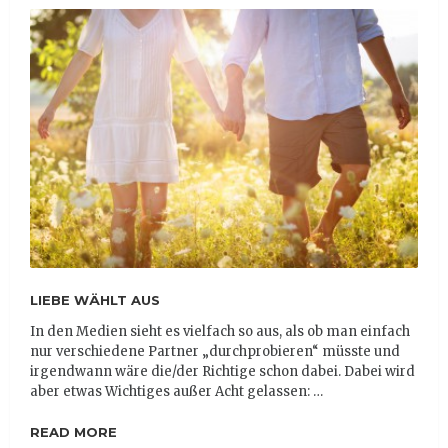
LIEBE WÄHLT AUS
In den Medien sieht es vielfach so aus, als ob man einfach
nur verschiedene Partner „durchprobieren“ müsste und
irgendwann wäre die/der Richtige schon dabei. Dabei wird
aber etwas Wichtiges außer Acht gelassen: …
READ MORE