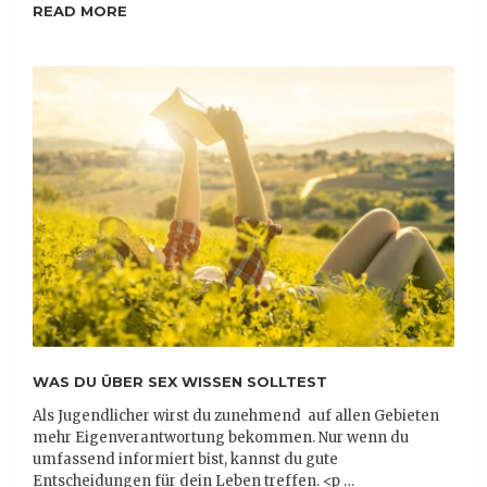
READ MORE
WAS DU ÜBER SEX WISSEN SOLLTEST
Als Jugendlicher wirst du zunehmend auf allen Gebieten
mehr Eigenverantwortung bekommen. Nur wenn du
umfassend informiert bist, kannst du gute
Entscheidungen für dein Leben treffen. <p …