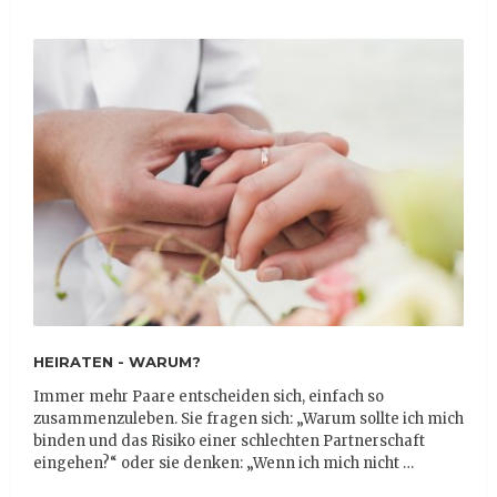
HEIRATEN - WARUM?
Immer mehr Paare entscheiden sich, einfach so
zusammenzuleben. Sie fragen sich: „Warum sollte ich mich
binden und das Risiko einer schlechten Partnerschaft
eingehen?“ oder sie denken: „Wenn ich mich nicht …