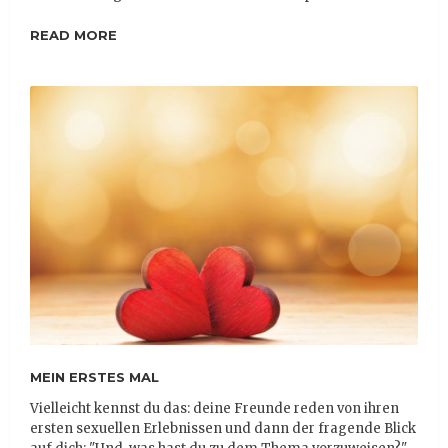
READ MORE
MEIN ERSTES MAL
Vielleicht kennst du das: deine Freunde reden von ihren
ersten sexuellen Erlebnissen und dann der fragende Blick