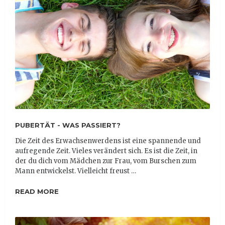
PUBERTÄT - WAS PASSIERT?
Die Zeit des Erwachsenwerdens ist eine spannende und
aufregende Zeit. Vieles verändert sich. Es ist die Zeit, in
der du dich vom Mädchen zur Frau, vom Burschen zum
Mann entwickelst. Vielleicht freust …
READ MORE