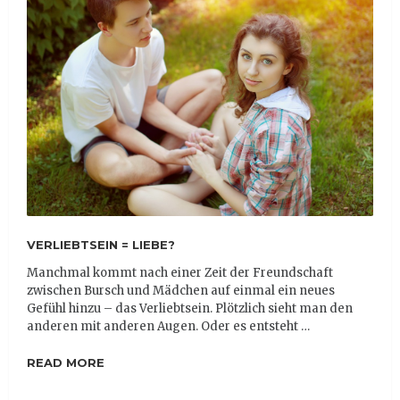
VERLIEBTSEIN = LIEBE?
Manchmal kommt nach einer Zeit der Freundschaft
zwischen Bursch und Mädchen auf einmal ein neues
Gefühl hinzu – das Verliebtsein. Plötzlich sieht man den
anderen mit anderen Augen. Oder es entsteht …
READ MORE