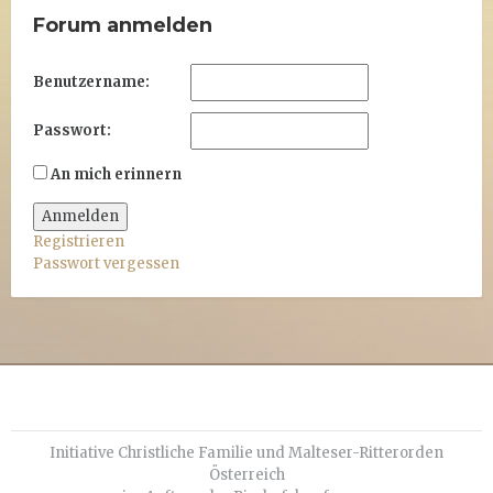
Forum anmelden
Benutzername:
Passwort:
An mich erinnern
Anmelden
Registrieren
Passwort vergessen
Initiative Christliche Familie und Malteser-Ritterorden
Österreich