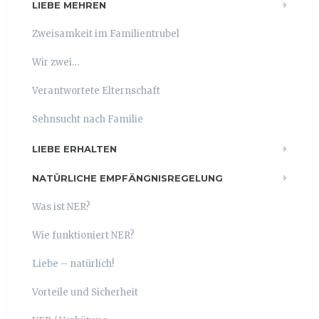
LIEBE MEHREN
Zweisamkeit im Familientrubel
Wir zwei…
Verantwortete Elternschaft
Sehnsucht nach Familie
LIEBE ERHALTEN
NATÜRLICHE EMPFÄNGNISREGELUNG
Was ist NER?
Wie funktioniert NER?
Liebe – natürlich!
Vorteile und Sicherheit