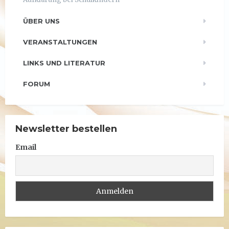
ÜBER UNS
VERANSTALTUNGEN
LINKS UND LITERATUR
FORUM
Newsletter bestellen
Email