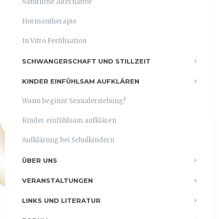
Natürliche Alternative
Hormontherapie
In Vitro Fertilisation
SCHWANGERSCHAFT UND STILLZEIT
KINDER EINFÜHLSAM AUFKLÄREN
Wann beginnt Sexualerziehung?
Kinder einfühlsam aufklären
Aufklärung bei Schulkindern
ÜBER UNS
VERANSTALTUNGEN
LINKS UND LITERATUR