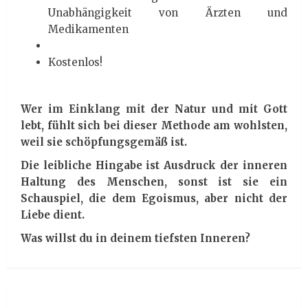
Unabhängigkeit von Ärzten und
Medikamenten
Kostenlos!
Wer im Einklang mit der Natur und mit Gott
lebt, fühlt sich bei dieser Methode am wohlsten,
weil sie schöpfungsgemäß ist.
Die leibliche Hingabe ist Ausdruck der inneren
Haltung des Menschen, sonst ist sie ein
Schauspiel, die dem Egoismus, aber nicht der
Liebe dient.
Was willst du in deinem tiefsten Inneren?