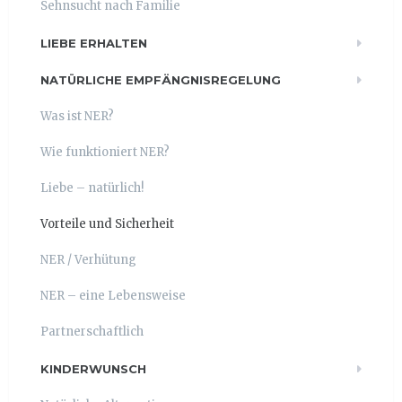
Sehnsucht nach Familie
LIEBE ERHALTEN
NATÜRLICHE EMPFÄNGNISREGELUNG
Was ist NER?
Wie funktioniert NER?
Liebe – natürlich!
Vorteile und Sicherheit
NER / Verhütung
NER – eine Lebensweise
Partnerschaftlich
KINDERWUNSCH