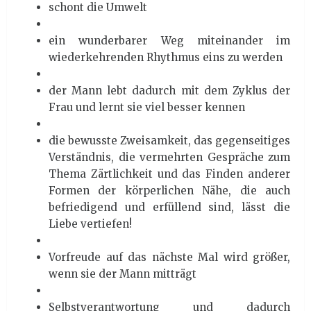
schont die Umwelt
ein wunderbarer Weg miteinander im
wiederkehrenden Rhythmus eins zu werden
der Mann lebt dadurch mit dem Zyklus der
Frau und lernt sie viel besser kennen
die bewusste Zweisamkeit, das gegenseitiges
Verständnis, die vermehrten Gespräche zum
Thema Zärtlichkeit und das Finden anderer
Formen der körperlichen Nähe, die auch
befriedigend und erfüllend sind, lässt die
Liebe vertiefen!
Vorfreude auf das nächste Mal wird größer,
wenn sie der Mann mitträgt
Selbstverantwortung und dadurch