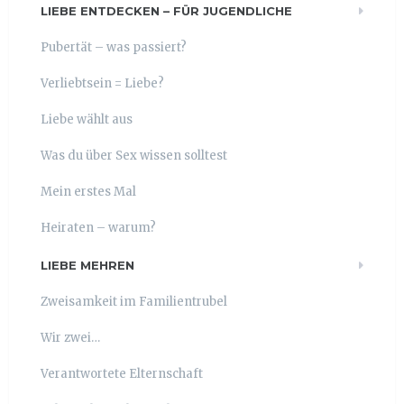
LIEBE ENTDECKEN – FÜR JUGENDLICHE
Pubertät – was passiert?
Verliebtsein = Liebe?
Liebe wählt aus
Was du über Sex wissen solltest
Mein erstes Mal
Heiraten – warum?
LIEBE MEHREN
Zweisamkeit im Familientrubel
Wir zwei…
Verantwortete Elternschaft