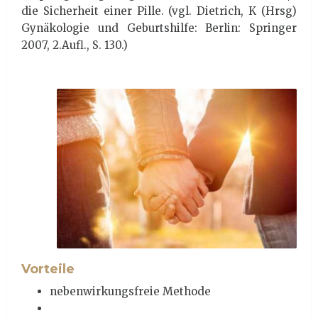
die Sicherheit einer Pille. (vgl. Dietrich, K (Hrsg)
Gynäkologie und Geburtshilfe: Berlin: Springer
2007, 2.Aufl., S. 130.)
Vorteile
nebenwirkungsfreie Methode