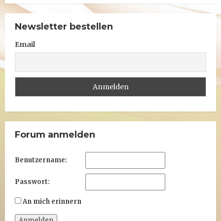
Newsletter bestellen
Email
Forum anmelden
Benutzername:
Passwort:
An mich erinnern
Anmelden