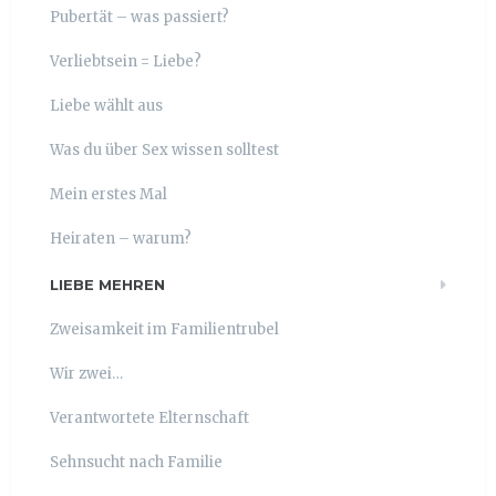
Pubertät – was passiert?
Verliebtsein = Liebe?
Liebe wählt aus
Was du über Sex wissen solltest
Mein erstes Mal
Heiraten – warum?
LIEBE MEHREN
Zweisamkeit im Familientrubel
Wir zwei…
Verantwortete Elternschaft
Sehnsucht nach Familie