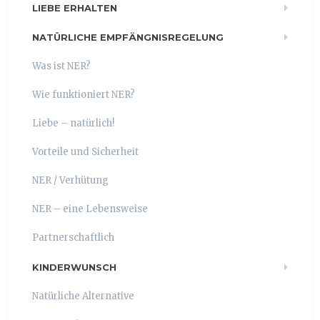
LIEBE ERHALTEN
NATÜRLICHE EMPFÄNGNISREGELUNG
Was ist NER?
Wie funktioniert NER?
Liebe – natürlich!
Vorteile und Sicherheit
NER / Verhütung
NER – eine Lebensweise
Partnerschaftlich
KINDERWUNSCH
Natürliche Alternative