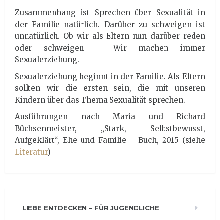
Zusammenhang ist Sprechen über Sexualität in
der Familie natürlich. Darüber zu schweigen ist
unnatürlich. Ob wir als Eltern nun darüber reden
oder schweigen – Wir machen immer
Sexualerziehung.
Sexualerziehung beginnt in der Familie. Als Eltern
sollten wir die ersten sein, die mit unseren
Kindern über das Thema Sexualität sprechen.
Ausführungen nach Maria und Richard
Büchsenmeister, „Stark, Selbstbewusst,
Aufgeklärt“, Ehe und Familie – Buch, 2015 (siehe
Literatur
)
LIEBE ENTDECKEN – FÜR JUGENDLICHE