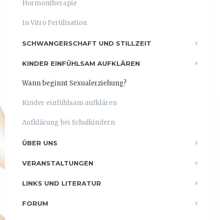
Hormontherapie
In Vitro Fertilisation
SCHWANGERSCHAFT UND STILLZEIT
KINDER EINFÜHLSAM AUFKLÄREN
Wann beginnt Sexualerziehung?
Kinder einfühlsam aufklären
Aufklärung bei Schulkindern
ÜBER UNS
VERANSTALTUNGEN
LINKS UND LITERATUR
FORUM