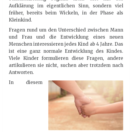
Aufklärung im eigentlichen Sinn, sondern viel
früher, bereits beim Wickeln, in der Phase als
Kleinkind.
Fragen rund um den Unterschied zwischen Mann
und Frau und die Entwicklung eines neuen
Menschen interessieren jedes Kind ab 4 Jahre. Das
ist eine ganz normale Entwicklung des Kindes.
Viele Kinder formulieren diese Fragen, andere
artikulieren sie nicht, suchen aber trotzdem nach
Antworten.
In diesem