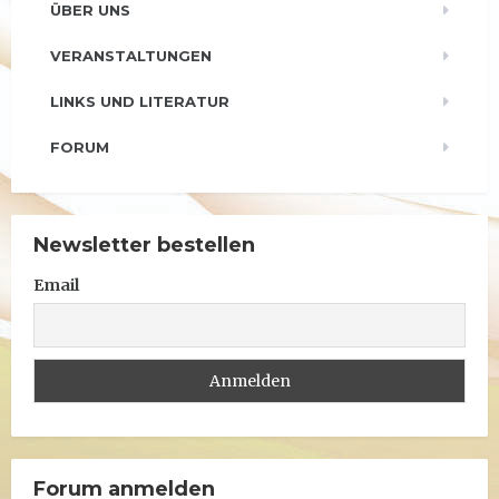
ÜBER UNS
VERANSTALTUNGEN
LINKS UND LITERATUR
FORUM
Newsletter bestellen
Email
Forum anmelden