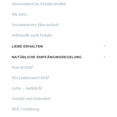
Zweisamkeit im Familientrubel
Wir zwei…
Verantwortete Elternschaft
Sehnsucht nach Familie
LIEBE ERHALTEN
NATÜRLICHE EMPFÄNGNISREGELUNG
Was ist NER?
Wie funktioniert NER?
Liebe – natürlich!
Vorteile und Sicherheit
NER / Verhütung