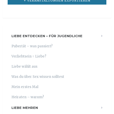
+ VERANSTALTUNGEN EXPORTIEREN
LIEBE ENTDECKEN – FÜR JUGENDLICHE
Pubertät – was passiert?
Verliebtsein = Liebe?
Liebe wählt aus
Was du über Sex wissen solltest
Mein erstes Mal
Heiraten – warum?
LIEBE MEHREN