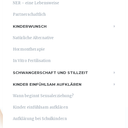
NER – eine Lebensweise
Partnerschaftlich
KINDERWUNSCH
Natürliche Alternative
Hormontherapie
In Vitro Fertilisation
SCHWANGERSCHAFT UND STILLZEIT
KINDER EINFÜHLSAM AUFKLÄREN
Wann beginnt Sexualerziehung?
Kinder einfühlsam aufklären
Aufklärung bei Schulkindern